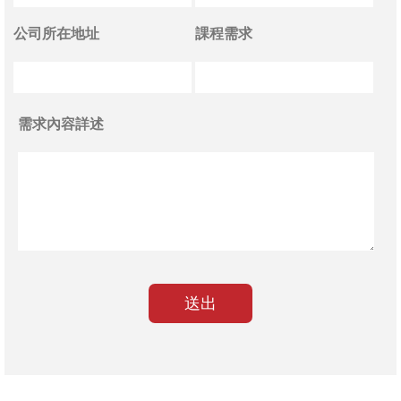
公司所在地址
課程需求
需求內容詳述
送出