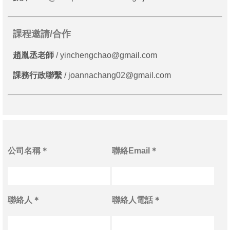
課程邀請/合作
趙胤丞老師
/ yinchengchao@gmail.com
課務行政聯繫
/ joannachang02@gmail.com
公司名稱＊
聯絡Email＊
聯絡人＊
聯絡人電話＊