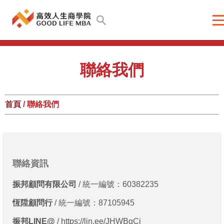
聯絡我們
首頁
/ 聯絡我們
聯絡資訊
振邦顧問有限公司
/ 統一編號：60382235
恆陞顧問行
/ 統一編號：87105945
振邦LINE@
/ https://lin.ee/JHWBgCj