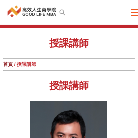
授課講師
首頁
/ 授課講師
授課講師