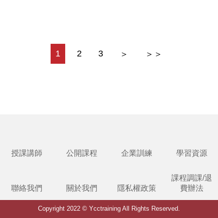
1
2
3
＞
＞＞
授課講師
公開課程
企業訓練
學習資源
課程調課/退
聯絡我們
關於我們
隱私權政策
費辦法
Copyright 2022 © Ycctraining All Rights Reserved.